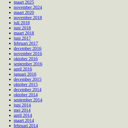
maart 2025
november 2024
maart 2020
november 2018
juli 2018
juni 2018
maart 2018
juni 2017
februari 2017
december 2016
november 2016
oktober 2016
september 2016
april 2016
januari 2016
december 2015
oktober 2015
december 2014
oktober 2014
september 2014
juni 2014
mei 2014
april 2014
maart 2014
februari 2014